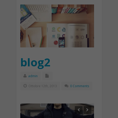
blog2
admin
Ottobre 12th, 2013
0 Comments