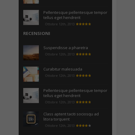
Pellentesque pellentesque tempor
tellus eget hendrerit
Ottobre 12th, 2013
RECENSIONI
Suspendisse a pharetra
Ottobre 12th, 2013
Curabitur malesuada
Ottobre 12th, 2013
Pellentesque pellentesque tempor
tellus eget hendrerit
Ottobre 12th, 2013
Class aptent taciti sociosqu ad
litora torquent
Ottobre 12th, 2013