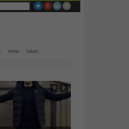
a
Moda
Salute