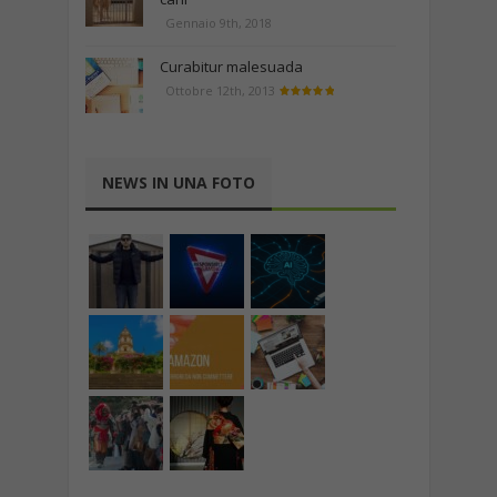
Gennaio 9th, 2018
Curabitur malesuada
Ottobre 12th, 2013
NEWS IN UNA FOTO