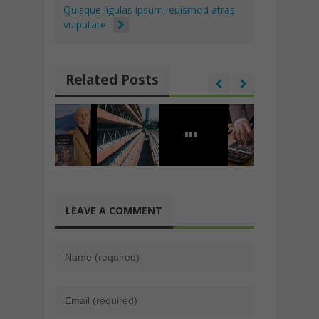
Quisque ligulas ipsum, euismod atras
vulputate
Related Posts
LEAVE A COMMENT