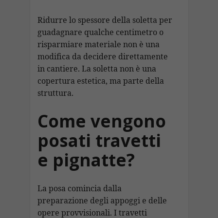
Ridurre lo spessore della soletta per
guadagnare qualche centimetro o
risparmiare materiale non è una
modifica da decidere direttamente
in cantiere. La soletta non è una
copertura estetica, ma parte della
struttura.
Come vengono
posati travetti
e pignatte?
La posa comincia dalla
preparazione degli appoggi e delle
opere provvisionali. I travetti