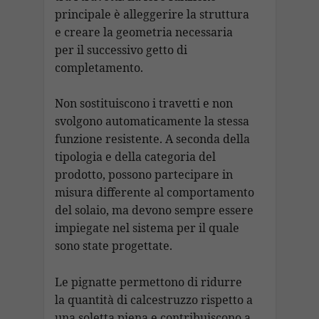
principale è alleggerire la struttura
e creare la geometria necessaria
per il successivo getto di
completamento.
Non sostituiscono i travetti e non
svolgono automaticamente la stessa
funzione resistente. A seconda della
tipologia e della categoria del
prodotto, possono partecipare in
misura differente al comportamento
del solaio, ma devono sempre essere
impiegate nel sistema per il quale
sono state progettate.
Le pignatte permettono di ridurre
la quantità di calcestruzzo rispetto a
una soletta piena e contribuiscono a