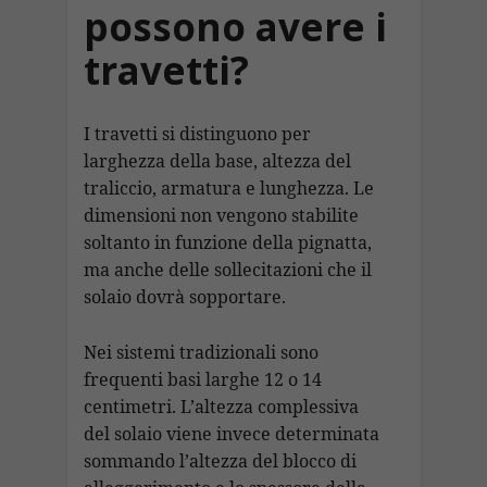
possono avere i
travetti?
I travetti si distinguono per
larghezza della base, altezza del
traliccio, armatura e lunghezza. Le
dimensioni non vengono stabilite
soltanto in funzione della pignatta,
ma anche delle sollecitazioni che il
solaio dovrà sopportare.
Nei sistemi tradizionali sono
frequenti basi larghe 12 o 14
centimetri. L’altezza complessiva
del solaio viene invece determinata
sommando l’altezza del blocco di