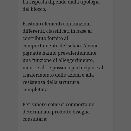
La risposta dipende dalla tipologia
del blocco.
Esistono elementi con funzioni
differenti, classificati in base al
contributo fornito al
comportamento del solaio. Alcune
pignatte hanno prevalentemente
una funzione di alleggerimento,
mentre altre possono partecipare al
trasferimento delle azioni e alla
resistenza della struttura
completata.
Per sapere come si comporta un
determinato prodotto bisogna
consultare: