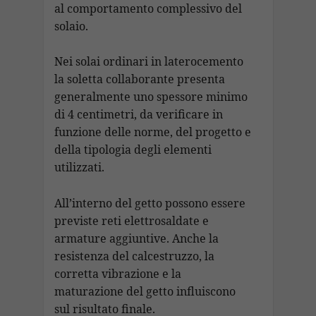
al comportamento complessivo del
solaio.
Nei solai ordinari in laterocemento
la soletta collaborante presenta
generalmente uno spessore minimo
di 4 centimetri, da verificare in
funzione delle norme, del progetto e
della tipologia degli elementi
utilizzati.
All’interno del getto possono essere
previste reti elettrosaldate e
armature aggiuntive. Anche la
resistenza del calcestruzzo, la
corretta vibrazione e la
maturazione del getto influiscono
sul risultato finale.