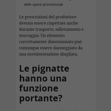
delle opere provvisionali.
Le prescrizioni del produttore
devono essere rispettate anche
durante trasporto, sollevamento e
stoccaggio. Un elemento
correttamente dimensionato può
comunque essere danneggiato da
una movimentazione sbagliata.
Le pignatte
hanno una
funzione
portante?