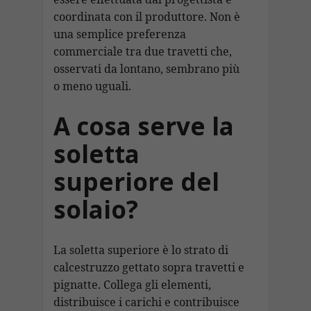
coordinata con il produttore. Non è
una semplice preferenza
commerciale tra due travetti che,
osservati da lontano, sembrano più
o meno uguali.
A cosa serve la
soletta
superiore del
solaio?
La soletta superiore è lo strato di
calcestruzzo gettato sopra travetti e
pignatte. Collega gli elementi,
distribuisce i carichi e contribuisce