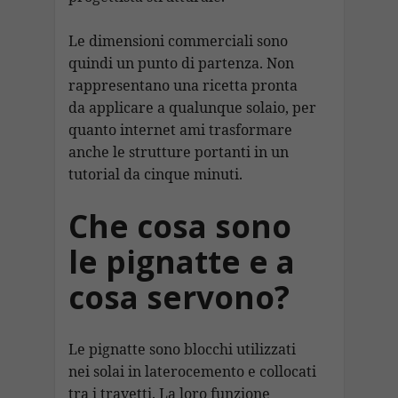
Le dimensioni commerciali sono
quindi un punto di partenza. Non
rappresentano una ricetta pronta
da applicare a qualunque solaio, per
quanto internet ami trasformare
anche le strutture portanti in un
tutorial da cinque minuti.
Che cosa sono
le pignatte e a
cosa servono?
Le pignatte sono blocchi utilizzati
nei solai in laterocemento e collocati
tra i travetti. La loro funzione