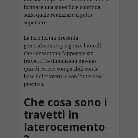
formare una superficie continua
sulla quale realizzare il getto
superiore.
La loro forma presenta
generalmente sporgenze laterali
che consentono l’appoggio sui
travetti. Le dimensioni devono
quindi essere compatibili con la
base del travetto e con l’interasse
previsto.
Che cosa sono i
travetti in
laterocemento