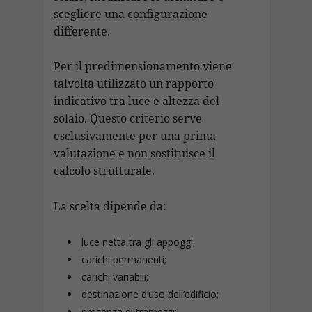
scegliere una configurazione
differente.
Per il predimensionamento viene
talvolta utilizzato un rapporto
indicativo tra luce e altezza del
solaio. Questo criterio serve
esclusivamente per una prima
valutazione e non sostituisce il
calcolo strutturale.
La scelta dipende da:
luce netta tra gli appoggi;
carichi permanenti;
carichi variabili;
destinazione d’uso dell’edificio;
presenza di tramezzi;