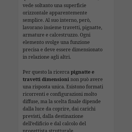
vede soltanto una superficie
orizzontale apparentemente
semplice. Al suo interno, però,
lavorano insieme travetti, pignatte,
armature e calcestruzzo. Ogni
elemento svolge una funzione
precisa e deve essere dimensionato
in relazione agli altri.
Per questo la ricerca
pignatte e
travetti dimensioni
non può avere
una risposta unica. Esistono formati
ricorrenti e configurazioni molto
diffuse, ma la scelta finale dipende
dalla luce da coprire, dai carichi
previsti, dalla destinazione
dell’edificio e dal calcolo del
progettista strutturale.