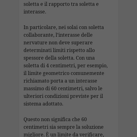
soletta e il rapporto tra soletta e
interasse.
In particolare, nei solai con soletta
collaborante, l’interasse delle
nervature non deve superare
determinati limiti rispetto allo
spessore della soletta. Con una
soletta di 4 centimetri, per esempio,
il limite geometrico comunemente
richiamato porta a un interasse
massimo di 60 centimetri, salvo le
ulteriori condizioni previste per il
sistema adottato.
Questo non significa che 60
centimetri sia sempre la soluzione
migliore. È un limite da verificare,