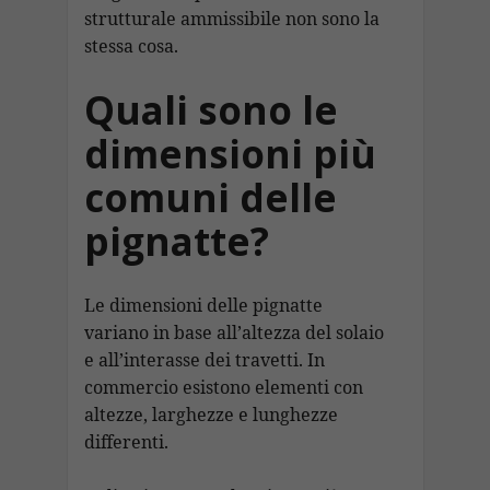
strutturale ammissibile non sono la
stessa cosa.
Quali sono le
dimensioni più
comuni delle
pignatte?
Le dimensioni delle pignatte
variano in base all’altezza del solaio
e all’interasse dei travetti. In
commercio esistono elementi con
altezze, larghezze e lunghezze
differenti.