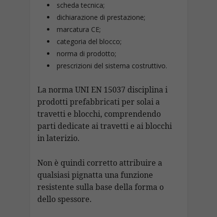
scheda tecnica;
dichiarazione di prestazione;
marcatura CE;
categoria del blocco;
norma di prodotto;
prescrizioni del sistema costruttivo.
La norma UNI EN 15037 disciplina i
prodotti prefabbricati per solai a
travetti e blocchi, comprendendo
parti dedicate ai travetti e ai blocchi
in laterizio.
Non è quindi corretto attribuire a
qualsiasi pignatta una funzione
resistente sulla base della forma o
dello spessore.