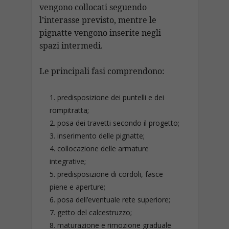
vengono collocati seguendo
l’interasse previsto, mentre le
pignatte vengono inserite negli
spazi intermedi.
Le principali fasi comprendono:
predisposizione dei puntelli e dei
rompitratta;
posa dei travetti secondo il progetto;
inserimento delle pignatte;
collocazione delle armature
integrative;
predisposizione di cordoli, fasce
piene e aperture;
posa dell’eventuale rete superiore;
getto del calcestruzzo;
maturazione e rimozione graduale