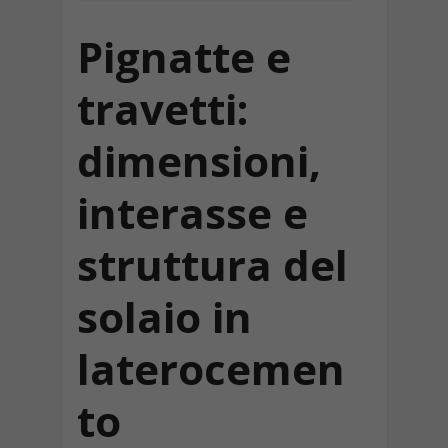
Pignatte e
travetti:
dimensioni,
interasse e
struttura del
solaio in
laterocemen
to