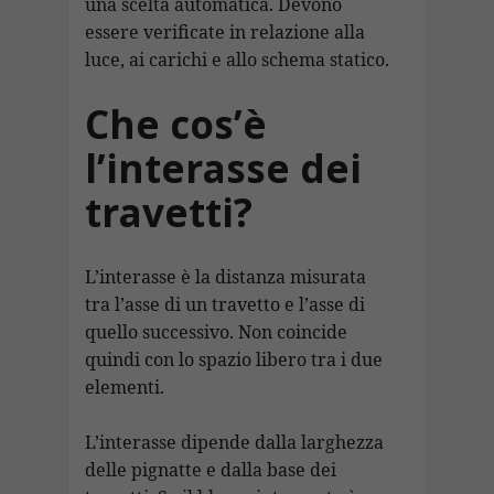
una scelta automatica. Devono
essere verificate in relazione alla
luce, ai carichi e allo schema statico.
Che cos’è
l’interasse dei
travetti?
L’interasse è la distanza misurata
tra l’asse di un travetto e l’asse di
quello successivo. Non coincide
quindi con lo spazio libero tra i due
elementi.
L’interasse dipende dalla larghezza
delle pignatte e dalla base dei