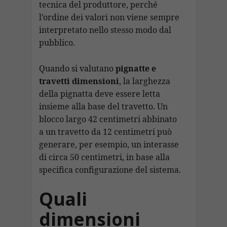
tecnica del produttore, perché
l’ordine dei valori non viene sempre
interpretato nello stesso modo dal
pubblico.
Quando si valutano
pignatte e
travetti dimensioni
, la larghezza
della pignatta deve essere letta
insieme alla base del travetto. Un
blocco largo 42 centimetri abbinato
a un travetto da 12 centimetri può
generare, per esempio, un interasse
di circa 50 centimetri, in base alla
specifica configurazione del sistema.
Quali
dimensioni