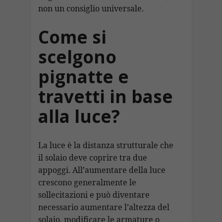
non un consiglio universale.
Come si
scelgono
pignatte e
travetti in base
alla luce?
La luce è la distanza strutturale che
il solaio deve coprire tra due
appoggi. All’aumentare della luce
crescono generalmente le
sollecitazioni e può diventare
necessario aumentare l’altezza del
solaio, modificare le armature o