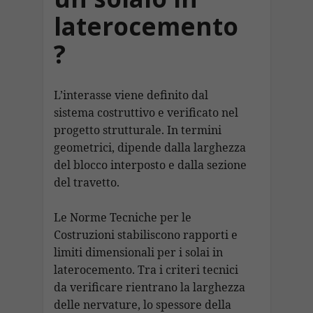
laterocemento
?
L’interasse viene definito dal
sistema costruttivo e verificato nel
progetto strutturale. In termini
geometrici, dipende dalla larghezza
del blocco interposto e dalla sezione
del travetto.
Le Norme Tecniche per le
Costruzioni stabiliscono rapporti e
limiti dimensionali per i solai in
laterocemento. Tra i criteri tecnici
da verificare rientrano la larghezza
delle nervature, lo spessore della