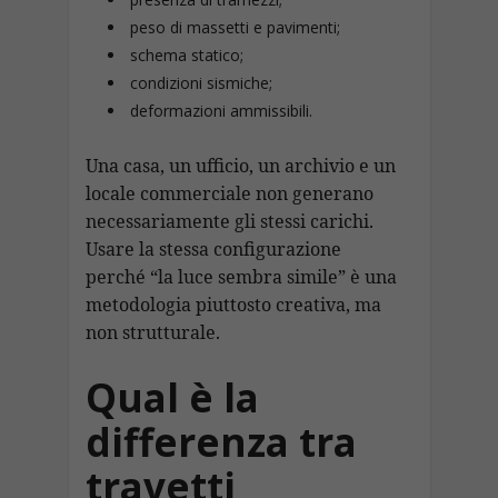
peso di massetti e pavimenti;
schema statico;
condizioni sismiche;
deformazioni ammissibili.
Una casa, un ufficio, un archivio e un
locale commerciale non generano
necessariamente gli stessi carichi.
Usare la stessa configurazione
perché “la luce sembra simile” è una
metodologia piuttosto creativa, ma
non strutturale.
Qual è la
differenza tra
travetti