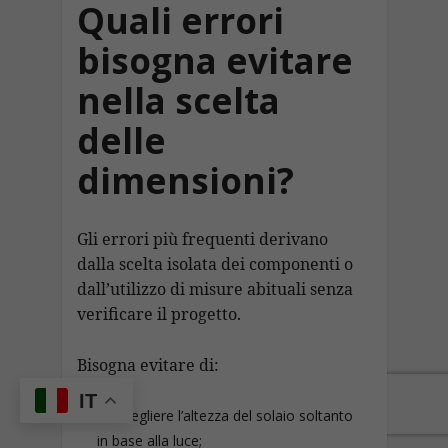
Quali errori
bisogna evitare
nella scelta
delle
dimensioni?
Gli errori più frequenti derivano
dalla scelta isolata dei componenti o
dall’utilizzo di misure abituali senza
verificare il progetto.
Bisogna evitare di:
IT
scegliere l’altezza del solaio soltanto
in base alla luce;