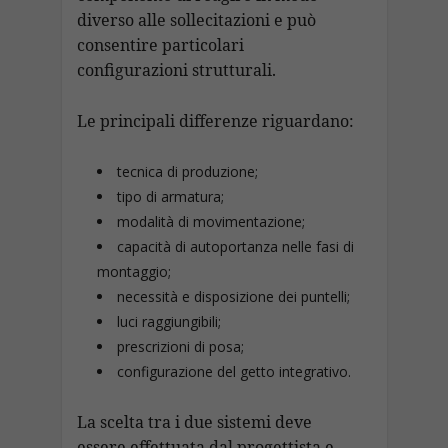
diverso alle sollecitazioni e può
consentire particolari
configurazioni strutturali.
Le principali differenze riguardano:
tecnica di produzione;
tipo di armatura;
modalità di movimentazione;
capacità di autoportanza nelle fasi di
montaggio;
necessità e disposizione dei puntelli;
luci raggiungibili;
prescrizioni di posa;
configurazione del getto integrativo.
La scelta tra i due sistemi deve
essere effettuata dal progettista e