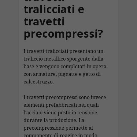
tralicciati e
travetti
precompressi?
I travetti tralicciati presentano un
traliccio metallico sporgente dalla
base e vengono completati in opera
con armature, pignatte e getto di
calcestruzzo.
I travetti precompressi sono invece
elementi prefabbricati nei quali
l’acciaio viene posto in tensione
durante la produzione. La
precompressione permette al
componente di reagire in modo