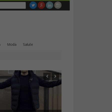
a
Moda
Salute