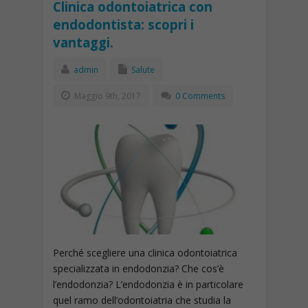
Clinica odontoiatrica con
endodontista: scopri i
vantaggi.
admin
Salute
Maggio 9th, 2017
0 Comments
Perché scegliere una clinica odontoiatrica
specializzata in endodonzia? Che cos’è
l’endodonzia? L’endodonzia è in particolare
quel ramo dell’odontoiatria che studia la