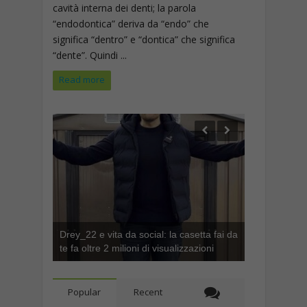
cavità interna dei denti; la parola
“endodontica” deriva da “endo” che
significa “dentro” e “dontica” che significa
“dente”. Quindi ...
Read more
Drey_22 e vita da social: la casetta fai da
te fa oltre 2 milioni di visualizzazioni
Popular
Recent