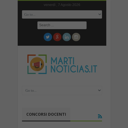
venerdì , 7 Agosto 2026
CONCORSI DOCENTI