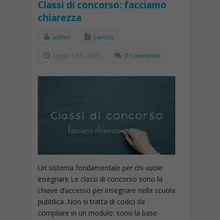
Classi di concorso: facciamo
chiarezza
admin
Lavoro
Luglio 17th, 2025
0 Comments
Un sistema fondamentale per chi vuole
insegnare Le classi di concorso sono la
chiave d’accesso per insegnare nella scuola
pubblica. Non si tratta di codici da
compilare in un modulo: sono la base