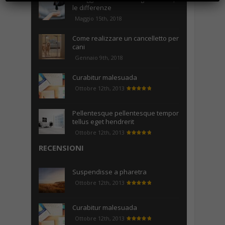
le differenze
Maggio 15th, 2018
Come realizzare un cancelletto per
cani
Gennaio 9th, 2018
Curabitur malesuada
Ottobre 12th, 2013
Pellentesque pellentesque tempor
tellus eget hendrerit
Ottobre 12th, 2013
RECENSIONI
Suspendisse a pharetra
Ottobre 12th, 2013
Curabitur malesuada
Ottobre 12th, 2013