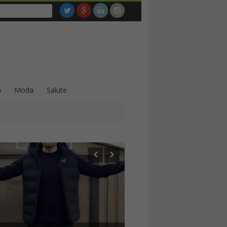
a
Moda
Salute