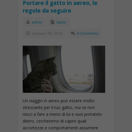
Portare il gatto in aereo, le
regole da seguire
admin
Salute
Gennaio 7th, 2018
0 Comments
Un viaggio in aereo può essere molto
stressante per il tuo gatto, ma se non
riesci a fare a meno di lui e vuoi portatelo
dietro, cercheremo di capire quali
accortezze e comportamenti assumere