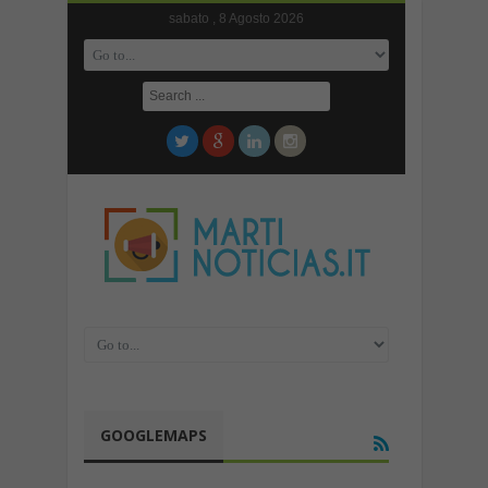
sabato , 8 Agosto 2026
GOOGLEMAPS