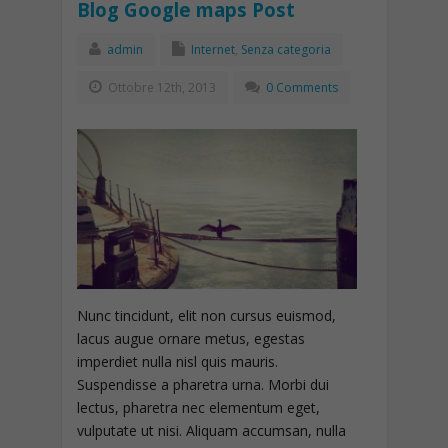
Blog Google maps Post
admin
Internet
,
Senza categoria
Ottobre 12th, 2013
0 Comments
Nunc tincidunt, elit non cursus euismod,
lacus augue ornare metus, egestas
imperdiet nulla nisl quis mauris.
Suspendisse a pharetra urna. Morbi dui
lectus, pharetra nec elementum eget,
vulputate ut nisi. Aliquam accumsan, nulla