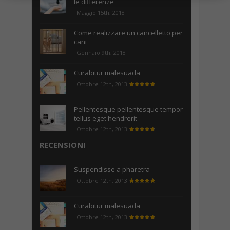
le differenze
Maggio 15th, 2018
Come realizzare un cancelletto per
cani
Gennaio 9th, 2018
Curabitur malesuada
Ottobre 12th, 2013
Pellentesque pellentesque tempor
tellus eget hendrerit
Ottobre 12th, 2013
RECENSIONI
Suspendisse a pharetra
Ottobre 12th, 2013
Curabitur malesuada
Ottobre 12th, 2013