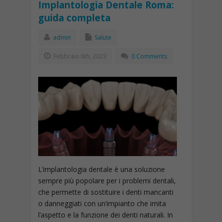
Implantologia Dentale Roma:
guida completa
admin
Salute
Febbraio 6th, 2023
0 Comments
L’implantologia dentale è una soluzione
sempre più popolare per i problemi dentali,
che permette di sostituire i denti mancanti
o danneggiati con un’impianto che imita
l’aspetto e la funzione dei denti naturali. In