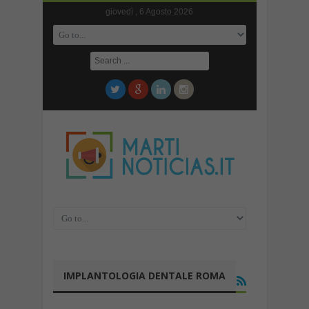
giovedì , 6 Agosto 2026
IMPLANTOLOGIA DENTALE ROMA