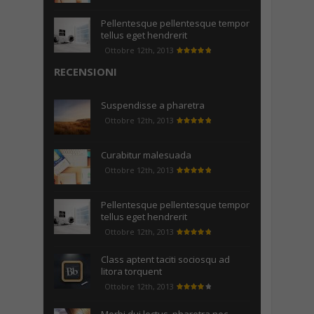
Pellentesque pellentesque tempor
tellus eget hendrerit
Ottobre 12th, 2013
RECENSIONI
Suspendisse a pharetra
Ottobre 12th, 2013
Curabitur malesuada
Ottobre 12th, 2013
Pellentesque pellentesque tempor
tellus eget hendrerit
Ottobre 12th, 2013
Class aptent taciti sociosqu ad
litora torquent
Ottobre 12th, 2013