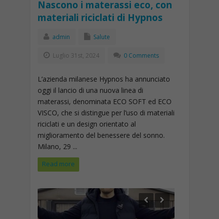
Nascono i materassi eco, con
materiali riciclati di Hypnos
admin
Salute
Luglio 31st, 2024
0 Comments
L’azienda milanese Hypnos ha annunciato
oggi il lancio di una nuova linea di
materassi, denominata ECO SOFT ed ECO
VISCO, che si distingue per l’uso di materiali
riciclati e un design orientato al
miglioramento del benessere del sonno.
Milano, 29 ...
Read more