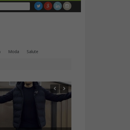
a
Moda
Salute