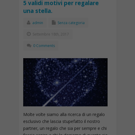
5 validi motivi per regalare
una stella.
admin
Senza categoria
Settembre 18th, 2017
0 Comments
Molte volte siamo alla ricerca di un regalo
esclusivo che lascia stupefatto il nostro
partner, un regalo che sia per sempre e chi