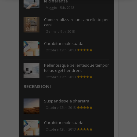
le differenze
Maggio 15th, 2018
Come realizzare un cancelletto per
cani
Gennaio 9th, 2018
Curabitur malesuada
Ottobre 12th, 2013
Pellentesque pellentesque tempor
tellus eget hendrerit
Ottobre 12th, 2013
RECENSIONI
Suspendisse a pharetra
Ottobre 12th, 2013
Curabitur malesuada
Ottobre 12th, 2013