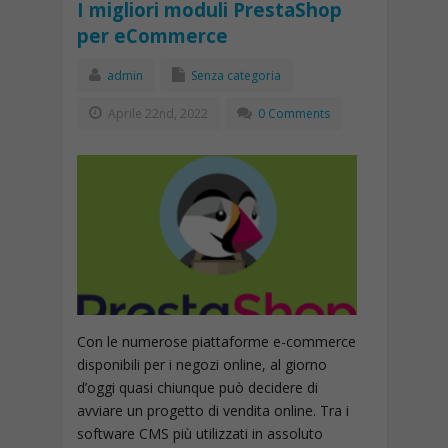
I migliori moduli PrestaShop
per eCommerce
admin
Senza categoria
Aprile 22nd, 2022
0 Comments
Con le numerose piattaforme e-commerce
disponibili per i negozi online, al giorno
d’oggi quasi chiunque può decidere di
avviare un progetto di vendita online. Tra i
software CMS più utilizzati in assoluto