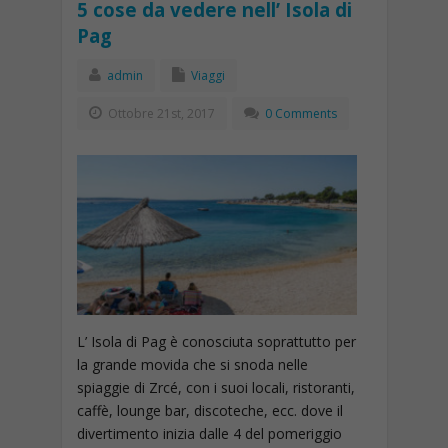
5 cose da vedere nell’ Isola di
Pag
admin
Viaggi
Ottobre 21st, 2017
0 Comments
L’ Isola di Pag è conosciuta soprattutto per
la grande movida che si snoda nelle
spiaggie di Zrcé, con i suoi locali, ristoranti,
caffè, lounge bar, discoteche, ecc. dove il
divertimento inizia dalle 4 del pomeriggio