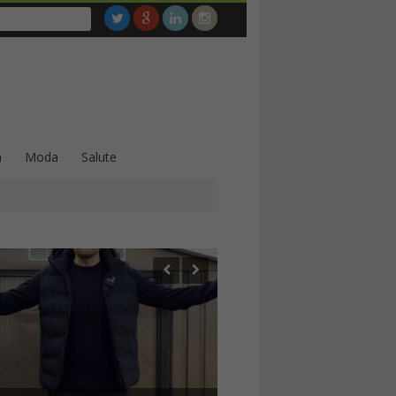
a
Moda
Salute