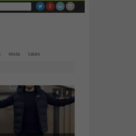
a
Moda
Salute