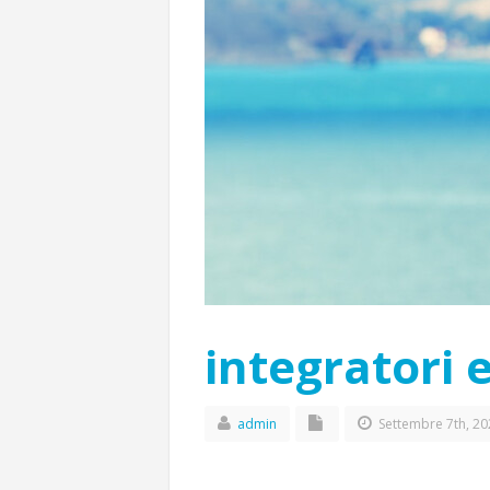
integratori 
admin
Settembre 7th, 20