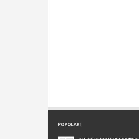
POPOLARI