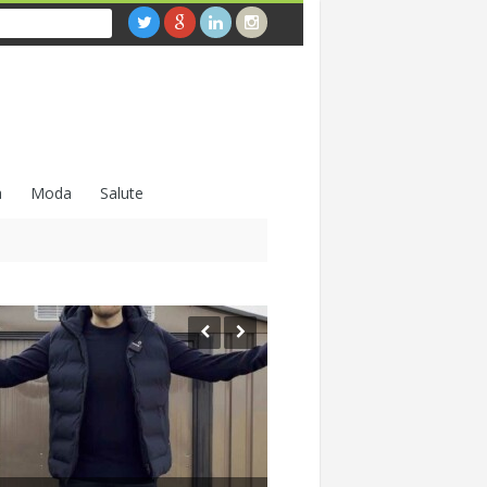
a
Moda
Salute