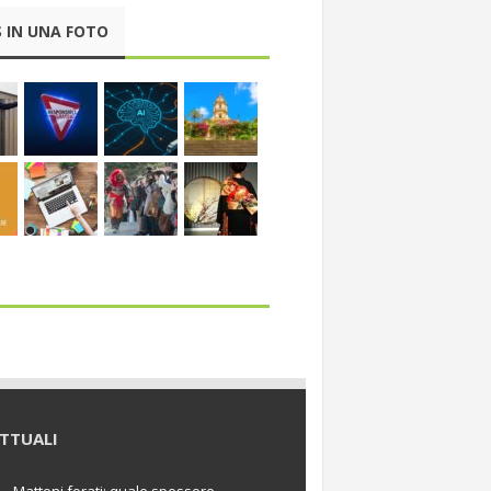
 IN UNA FOTO
TTUALI