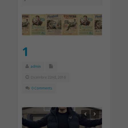
1
admin
Dicembre 22nd, 2016
0 Comments