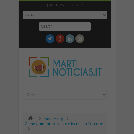
giovedì , 6 Agosto 2026
Marketing
Come aumentare visite e iscritti su Youtube
1