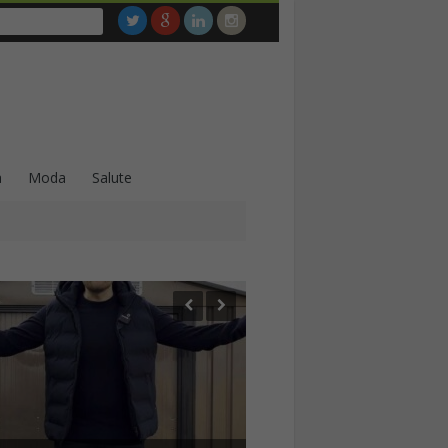
a
Moda
Salute