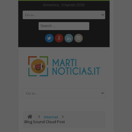
domenica , 9 Agosto 2026
Internet
Blog Sound Cloud Post