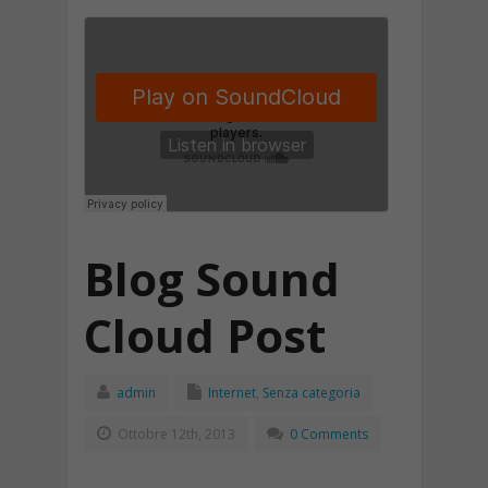
Blog Sound
Cloud Post
admin
Internet
,
Senza categoria
Ottobre 12th, 2013
0 Comments