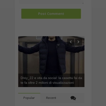
Drey_22 e vita da social: la casetta fai da
te fa oltre 2 milioni di visualizzazioni
Popular
Recent