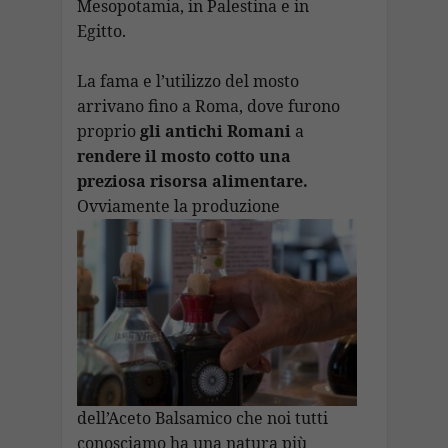
Mesopotamia, in Palestina e in
Egitto.
La fama e l’utilizzo del mosto
arrivano fino a Roma, dove furono
proprio
gli antichi Romani
a
rendere il mosto cotto una
preziosa risorsa alimentare.
Ovviamente la produzione
dell’Aceto Balsamico che noi tutti
conosciamo ha una natura più