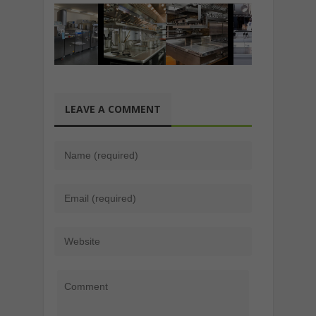
LEAVE A COMMENT