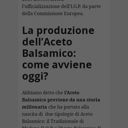
l’ufficializzazione dell’I.G.P. da parte
della Commissione Europea.
La produzione
dell’Aceto
Balsamico:
come avviene
oggi?
Abbiamo detto che
l’Aceto
Balsamico proviene da una storia
millenaria
che ha portato alla
nascita di due tipologie di Aceto
Balsamico: il Tradizionale di