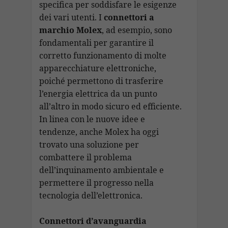
specifica per soddisfare le esigenze
dei vari utenti. I
connettori a
marchio Molex
, ad esempio, sono
fondamentali per garantire il
corretto funzionamento di molte
apparecchiature elettroniche,
poiché permettono di trasferire
l’energia elettrica da un punto
all’altro in modo sicuro ed efficiente.
In linea con le nuove idee e
tendenze, anche Molex ha oggi
trovato una soluzione per
combattere il problema
dell’inquinamento ambientale e
permettere il progresso nella
tecnologia dell’elettronica.
Connettori d’avanguardia