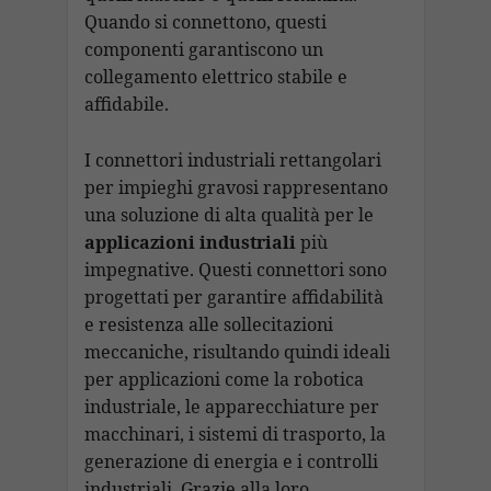
Quando si connettono, questi
componenti garantiscono un
collegamento elettrico stabile e
affidabile.
I connettori industriali rettangolari
per impieghi gravosi rappresentano
una soluzione di alta qualità per le
applicazioni industriali
più
impegnative. Questi connettori sono
progettati per garantire affidabilità
e resistenza alle sollecitazioni
meccaniche, risultando quindi ideali
per applicazioni come la robotica
industriale, le apparecchiature per
macchinari, i sistemi di trasporto, la
generazione di energia e i controlli
industriali. Grazie alla loro