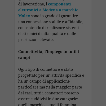
di lavorazione, i
componenti
elettronici a Modena a marchio
Molex
sono in grado di garantire
una connessione stabile e affidabile,
consentendo di realizzare sistemi
elettronici di alta qualità e dalle
prestazioni elevate.
Connettività, l’impiego in tutti i
campi
Ogni tipo di connettore è stato
progettato per un’attività specifica e
ha un campo di applicazione
particolare ma nella maggior parte
dei casi, tutti i connettori possono
essere suddivisi in due categorie:
quelli maschio e quelli femmina.