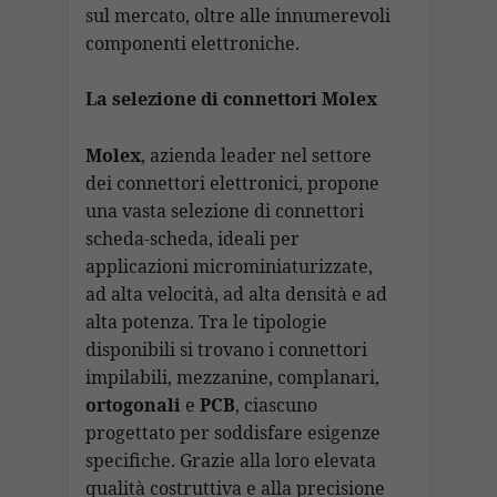
sul mercato, oltre alle innumerevoli
componenti elettroniche.
La selezione di connettori Molex
Molex
, azienda leader nel settore
dei connettori elettronici, propone
una vasta selezione di connettori
scheda-scheda, ideali per
applicazioni microminiaturizzate,
ad alta velocità, ad alta densità e ad
alta potenza. Tra le tipologie
disponibili si trovano i connettori
impilabili, mezzanine, complanari,
ortogonali
e
PCB
, ciascuno
progettato per soddisfare esigenze
specifiche. Grazie alla loro elevata
qualità costruttiva e alla precisione