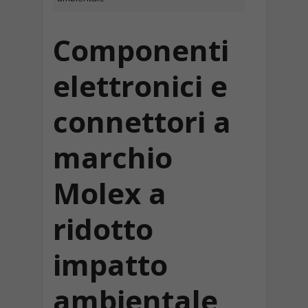
Componenti
elettronici e
connettori a
marchio
Molex a
ridotto
impatto
ambientale