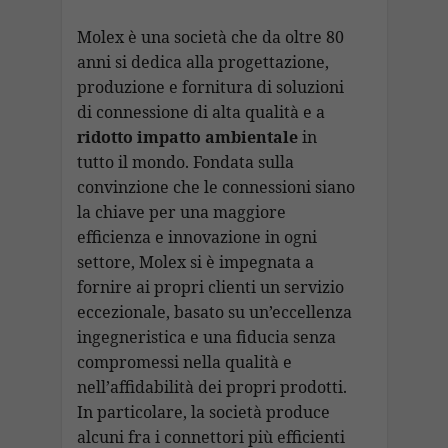
Molex è una società che da oltre 80
anni si dedica alla progettazione,
produzione e fornitura di soluzioni
di connessione di alta qualità e a
ridotto impatto ambientale
in
tutto il mondo. Fondata sulla
convinzione che le connessioni siano
la chiave per una maggiore
efficienza e innovazione in ogni
settore, Molex si è impegnata a
fornire ai propri clienti un servizio
eccezionale, basato su un’eccellenza
ingegneristica e una fiducia senza
compromessi nella qualità e
nell’affidabilità dei propri prodotti.
In particolare, la società produce
alcuni fra i connettori più efficienti