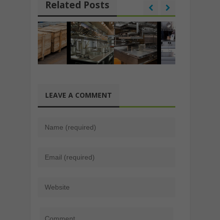
Related Posts
LEAVE A COMMENT