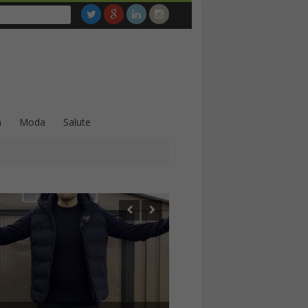
a
Moda
Salute