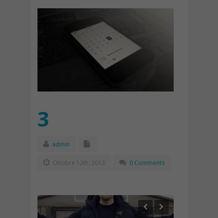
3
admin
Ottobre 12th, 2013
0 Comments