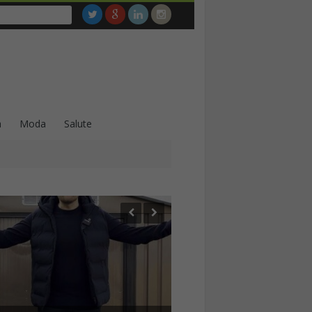
a
Moda
Salute