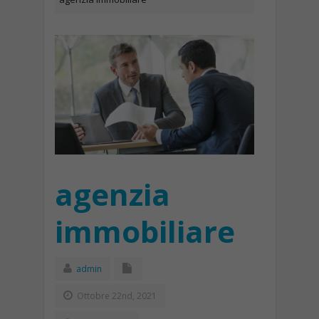
agenzia
immobiliare
admin
Ottobre 22nd, 2021