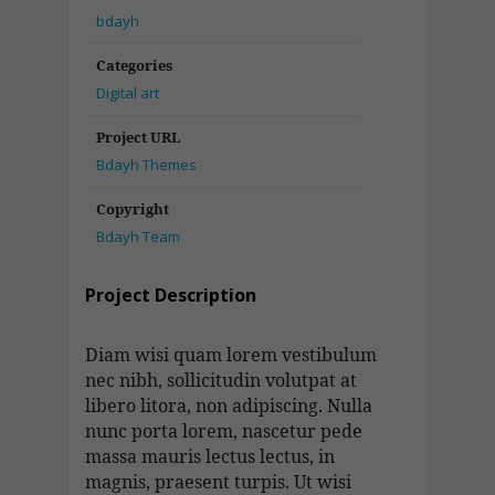
bdayh
Categories
Digital art
Project URL
Bdayh Themes
Copyright
Bdayh Team
Project Description
Diam wisi quam lorem vestibulum
nec nibh, sollicitudin volutpat at
libero litora, non adipiscing. Nulla
nunc porta lorem, nascetur pede
massa mauris lectus lectus, in
magnis, praesent turpis. Ut wisi