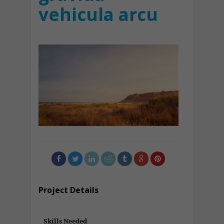
vehicula arcu
Project Details
Skills Needed