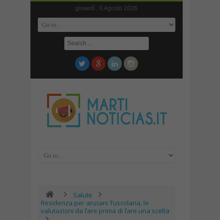
giovedì , 6 Agosto 2026
Salute
Residenza per anziani Tuscolana, le
valutazioni da fare prima di fare una scelta