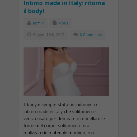
Intimo made in Italy: ritorna
il body!
admin
Moda
Giugno 16th, 2017
0 Comments
Il body è sempre stato un indumento
intimo made in Italy che solitamente
veniva usato per delineare e modellare le
forme del corpo, solitamente era
realizzato in materiale morbido, ma