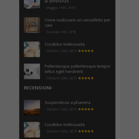
le differenze
Maggio 15th, 2018
Come realizzare un cancelletto per
cani
Gennaio 9th, 2018
Curabitur malesuada
Ottobre 12th, 2013
Pellentesque pellentesque tempor
tellus eget hendrerit
Ottobre 12th, 2013
RECENSIONI
Suspendisse a pharetra
Ottobre 12th, 2013
Curabitur malesuada
Ottobre 12th, 2013