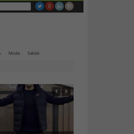
a
Moda
Salute