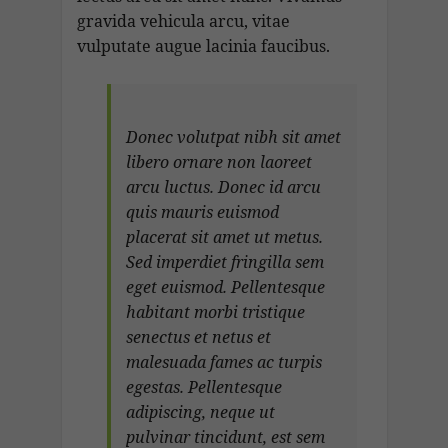
gravida vehicula arcu, vitae
vulputate augue lacinia faucibus.
Donec volutpat nibh sit amet
libero ornare non laoreet
arcu luctus. Donec id arcu
quis mauris euismod
placerat sit amet ut metus.
Sed imperdiet fringilla sem
eget euismod. Pellentesque
habitant morbi tristique
senectus et netus et
malesuada fames ac turpis
egestas. Pellentesque
adipiscing, neque ut
pulvinar tincidunt, est sem