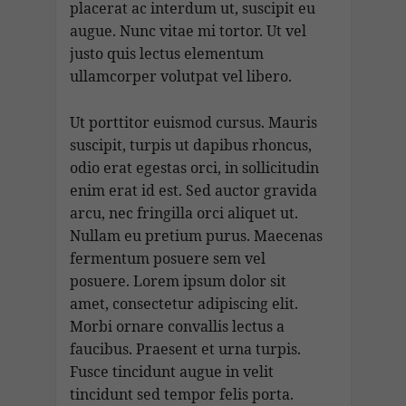
placerat ac interdum ut, suscipit eu
augue. Nunc vitae mi tortor. Ut vel
justo quis lectus elementum
ullamcorper volutpat vel libero.
Ut porttitor euismod cursus. Mauris
suscipit, turpis ut dapibus rhoncus,
odio erat egestas orci, in sollicitudin
enim erat id est. Sed auctor gravida
arcu, nec fringilla orci aliquet ut.
Nullam eu pretium purus. Maecenas
fermentum posuere sem vel
posuere. Lorem ipsum dolor sit
amet, consectetur adipiscing elit.
Morbi ornare convallis lectus a
faucibus. Praesent et urna turpis.
Fusce tincidunt augue in velit
tincidunt sed tempor felis porta.