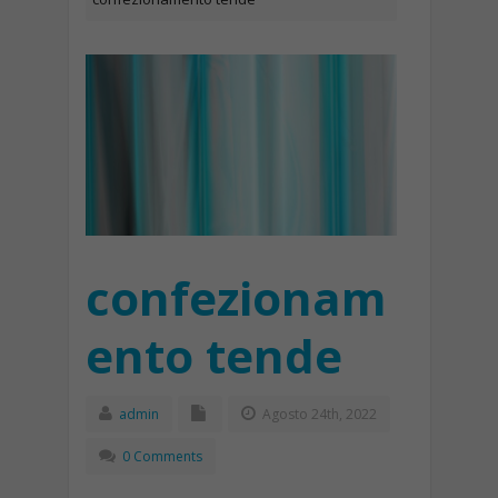
confezionam
ento tende
admin
Agosto 24th, 2022
0 Comments