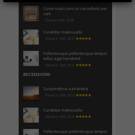
Come realizzare un cancelletto per
cani
Gennaio 9th, 2018
Curabitur malesuada
Ottobre 12th, 2013
Pellentesque pellentesque tempor
tellus eget hendrerit
Ottobre 12th, 2013
RECENSIONI
Suspendisse a pharetra
Ottobre 12th, 2013
Curabitur malesuada
Ottobre 12th, 2013
Pellentesque pellentesque tempor