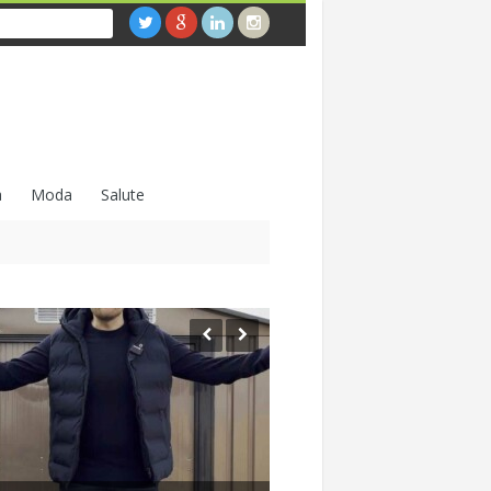
a
Moda
Salute