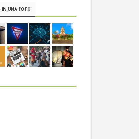
 IN UNA FOTO