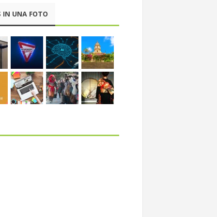
 IN UNA FOTO