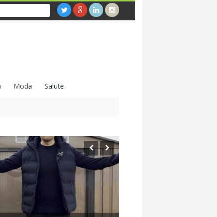
a
Moda
Salute