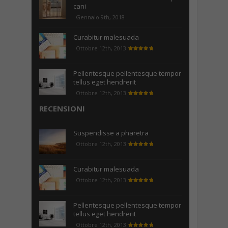
cani
Gennaio 9th, 2018
Curabitur malesuada
Ottobre 12th, 2013
Pellentesque pellentesque tempor
tellus eget hendrerit
Ottobre 12th, 2013
RECENSIONI
Suspendisse a pharetra
Ottobre 12th, 2013
Curabitur malesuada
Ottobre 12th, 2013
Pellentesque pellentesque tempor
tellus eget hendrerit
Ottobre 12th, 2013