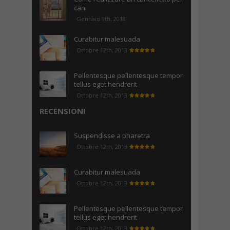
cani
Gennaio 9th, 2018
Curabitur malesuada
Ottobre 12th, 2013
Pellentesque pellentesque tempor
tellus eget hendrerit
Ottobre 12th, 2013
RECENSIONI
Suspendisse a pharetra
Ottobre 12th, 2013
Curabitur malesuada
Ottobre 12th, 2013
Pellentesque pellentesque tempor
tellus eget hendrerit
Ottobre 12th, 2013