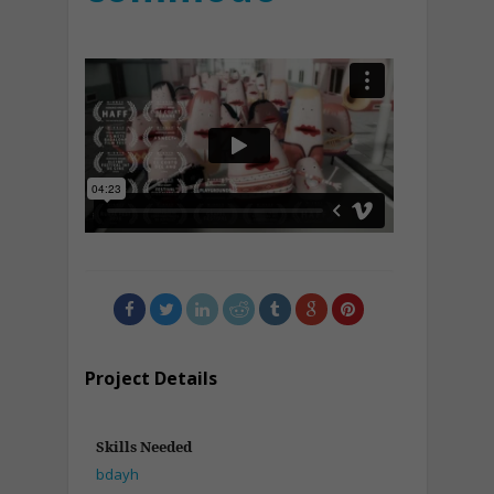
Project Details
Skills Needed
bdayh