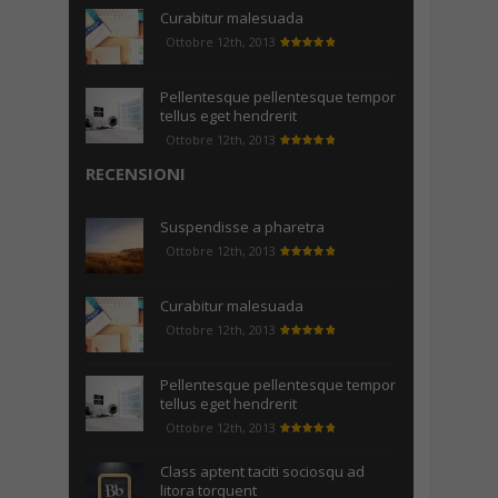
Curabitur malesuada
Ottobre 12th, 2013
Pellentesque pellentesque tempor
tellus eget hendrerit
Ottobre 12th, 2013
RECENSIONI
Suspendisse a pharetra
Ottobre 12th, 2013
Curabitur malesuada
Ottobre 12th, 2013
Pellentesque pellentesque tempor
tellus eget hendrerit
Ottobre 12th, 2013
Class aptent taciti sociosqu ad
litora torquent