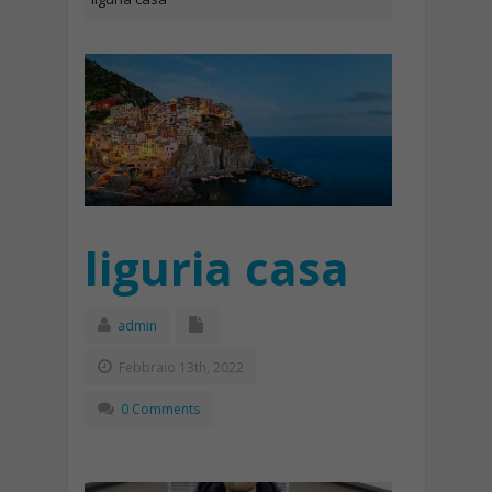
liguria casa
admin
Febbraio 13th, 2022
0 Comments