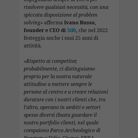
risolvere qualsiasi necessità, con una
spiccata disposizione al problem
solving
» afferma
Ivano Russo,
founder e CEO di
3d0
,
che nel 2022
festeggia anche i suoi 25 anni di
attività.
«
Rispetto ai competitor,
probabilmente, ci distinguiamo
proprio per la nostra naturale
attitudine a mettere sempre le
persone al centro e a creare relazioni
durature con i nostri clienti che, tra
l’altro, operano in ambiti e settori
spesso diversi (basta guardare il
nostro portfolio clienti, nel quale
compaiono Parco Archeologico di