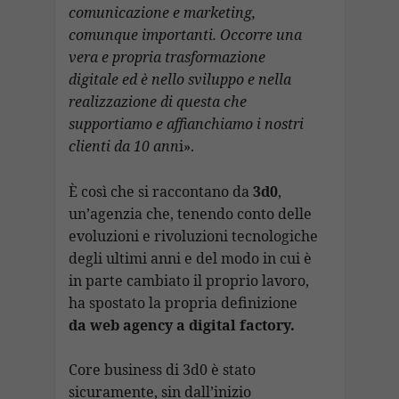
comunicazione e marketing,
comunque importanti. Occorre una
vera e propria trasformazione
digitale ed è nello sviluppo e nella
realizzazione di questa che
supportiamo e affianchiamo i nostri
clienti da 10 ann
i».
È così che si raccontano da
3d0
,
un’agenzia che, tenendo conto delle
evoluzioni e rivoluzioni tecnologiche
degli ultimi anni e del modo in cui è
in parte cambiato il proprio lavoro,
ha spostato la propria definizione
da web agency a digital factory.
Core business di 3d0 è stato
sicuramente, sin dall’inizio