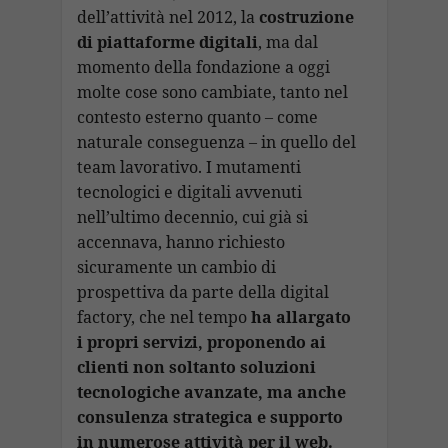
dell’attività nel 2012, la
costruzione
di piattaforme digitali
, ma dal
momento della fondazione a oggi
molte cose sono cambiate, tanto nel
contesto esterno quanto – come
naturale conseguenza – in quello del
team lavorativo. I mutamenti
tecnologici e digitali avvenuti
nell’ultimo decennio, cui già si
accennava, hanno richiesto
sicuramente un cambio di
prospettiva da parte della digital
factory, che nel tempo
ha allargato
i propri servizi, proponendo ai
clienti non soltanto soluzioni
tecnologiche avanzate, ma anche
consulenza strategica e supporto
in numerose attività per il web.