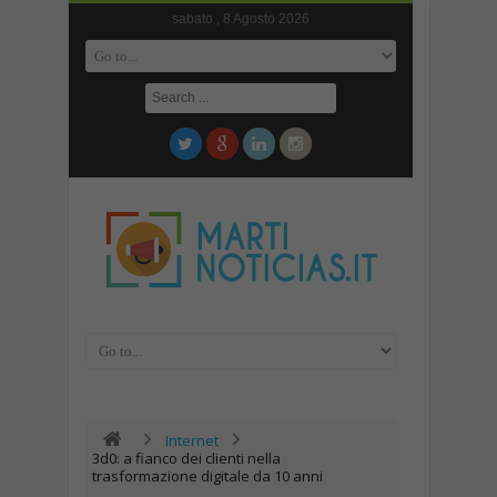
sabato , 8 Agosto 2026
Internet
3d0: a fianco dei clienti nella
trasformazione digitale da 10 anni