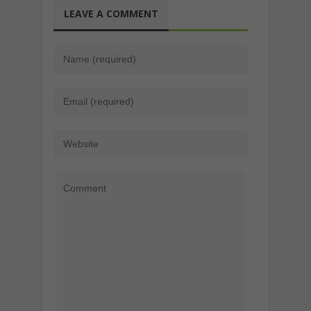
LEAVE A COMMENT