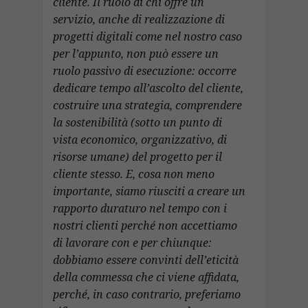
cliente. Il ruolo di chi offre un
servizio, anche di realizzazione di
progetti digitali come nel nostro caso
per l’appunto, non può essere un
ruolo passivo di esecuzione: occorre
dedicare tempo all’ascolto del cliente,
costruire una strategia, comprendere
la sostenibilità (sotto un punto di
vista economico, organizzativo, di
risorse umane) del progetto per il
cliente stesso. E, cosa non meno
importante, siamo riusciti a creare un
rapporto duraturo nel tempo con i
nostri clienti perché non accettiamo
di lavorare con e per chiunque:
dobbiamo essere convinti dell’eticità
della commessa che ci viene affidata,
perché, in caso contrario, preferiamo