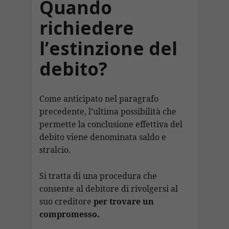
Quando
richiedere
l’estinzione del
debito?
Come anticipato nel paragrafo
precedente, l’ultima possibilità che
permette la conclusione effettiva del
debito viene denominata saldo e
stralcio.
Si tratta di una procedura che
consente al debitore di rivolgersi al
suo creditore
per trovare un
compromesso.