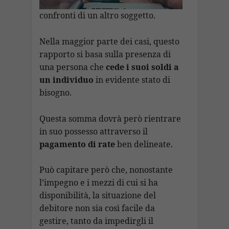
confronti di un altro soggetto.
Nella maggior parte dei casi, questo
rapporto si basa sulla presenza di
una persona che
cede i suoi soldi a
un individuo
in evidente stato di
bisogno.
Questa somma dovrà però rientrare
in suo possesso attraverso il
pagamento di rate
ben delineate.
Può capitare però che, nonostante
l’impegno e i mezzi di cui si ha
disponibilità, la situazione del
debitore non sia così facile da
gestire, tanto da impedirgli il