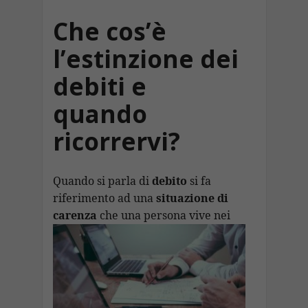
Che cos’è
l’estinzione dei
debiti e
quando
ricorrervi?
Quando si parla di
debito
si fa
riferimento ad una
situazione di
carenza
che una persona vive nei