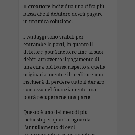
Il creditore
individua una cifra più
bassa che il debitore dovrà pagare
in un’unica soluzione.
I vantaggi sono visibili per
entrambe le parti, in quanto il
debitore potrà mettere fine ai suoi
debiti attraverso il pagamento di
una cifra più bassa rispetto a quella
originaria, mentre il creditore non
rischierà di perdere tutto il denaro
concesso nel finanziamento, ma
potrà recuperarne una parte.
Questo è uno dei metodi più
richiesti per quanto riguarda
l’annullamento di ogni
finanziamento e sicuramente si