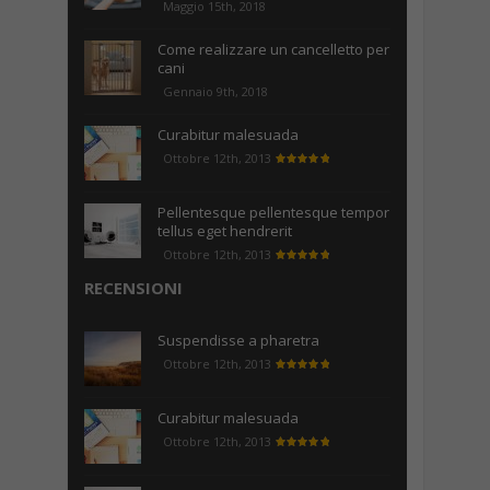
Maggio 15th, 2018
Come realizzare un cancelletto per
cani
Gennaio 9th, 2018
Curabitur malesuada
Ottobre 12th, 2013
Pellentesque pellentesque tempor
tellus eget hendrerit
Ottobre 12th, 2013
RECENSIONI
Suspendisse a pharetra
Ottobre 12th, 2013
Curabitur malesuada
Ottobre 12th, 2013