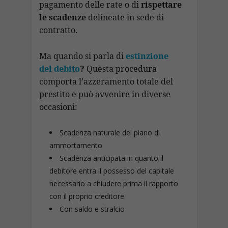
pagamento delle rate o di
rispettare
le scadenze
delineate in sede di
contratto.
Ma quando si parla di
estinzione
del debito
?
Questa procedura
comporta l’azzeramento totale del
prestito e può avvenire in diverse
occasioni:
Scadenza naturale del piano di
ammortamento
Scadenza anticipata in quanto il
debitore entra il possesso del capitale
necessario a chiudere prima il rapporto
con il proprio creditore
Con saldo e stralcio