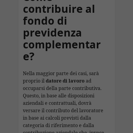
contribuire al
fondo di
previdenza
complementar
e?
Nella maggior parte dei casi, sarà
proprio il
datore di lavoro
ad
occuparsi della parte contributiva.
Questo, in base alle disposizioni
aziendali e contrattuali, dovrà
versare il contributo del lavoratore
in base ai calcoli previsti dalla
categoria di riferimento e dalla
contribuzione aziendale che, invece,