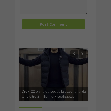
Drey_22 e vita da social: la casetta fai da
te fa oltre 2 milioni di visualizzazioni