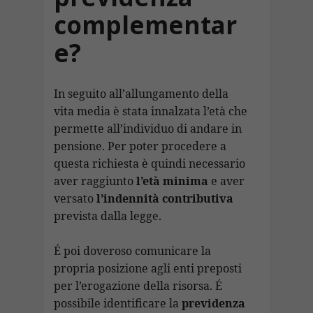
complementar
e?
In seguito all’allungamento della
vita media è stata innalzata l’età che
permette all’individuo di andare in
pensione. Per poter procedere a
questa richiesta è quindi necessario
aver raggiunto
l’età
minima
e aver
versato
l’indennità
contributiva
prevista dalla legge.
É poi doveroso comunicare la
propria posizione agli enti preposti
per l’erogazione della risorsa. É
possibile identificare la
previdenza