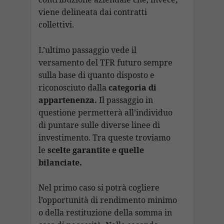
viene delineata dai contratti
collettivi.
L’ultimo passaggio vede il
versamento del TFR futuro sempre
sulla base di quanto disposto e
riconosciuto dalla
categoria di
appartenenza.
Il passaggio in
questione permetterà all’individuo
di puntare sulle diverse linee di
investimento. Tra queste troviamo
le
scelte garantite e quelle
bilanciate.
Nel primo caso si potrà cogliere
l’opportunità di rendimento minimo
o della restituzione della somma in