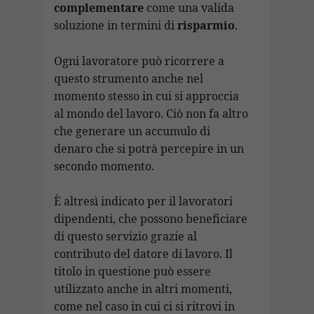
complementare
come una valida
soluzione in termini di
risparmio
.
Ogni lavoratore può ricorrere a
questo strumento anche nel
momento stesso in cui si approccia
al mondo del lavoro. Ciò non fa altro
che generare un accumulo di
denaro che si potrà percepire in un
secondo momento.
È altresì indicato per il lavoratori
dipendenti, che possono beneficiare
di questo servizio grazie al
contributo del datore di lavoro. Il
titolo in questione può essere
utilizzato anche in altri momenti,
come nel caso in cui ci si ritrovi in