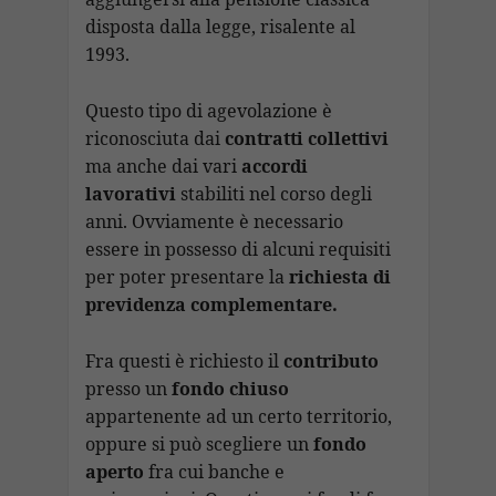
disposta dalla legge, risalente al
1993.
Questo tipo di agevolazione è
riconosciuta dai
contratti collettivi
ma anche dai vari
accordi
lavorativi
stabiliti nel corso degli
anni. Ovviamente è necessario
essere in possesso di alcuni requisiti
per poter presentare la
richiesta di
previdenza complementare.
Fra questi è richiesto il
contributo
presso un
fondo chiuso
appartenente ad un certo territorio,
oppure si può scegliere un
fondo
aperto
fra cui banche e