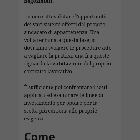
negoziabili.
Da non sottovalutare l’opportunità
dei vari sistemi offerti dal proprio
sindacato di appartenenza. Una
volta terminata questa fase, si
dovranno svolgere le procedure atte
a vagliare la pratica: una fra queste
riguarda la
valutazione
del proprio
contratto lavorativo.
È sufficiente poi confrontare i costi
applicati ed esaminare le linee di
investimento per optare per la
scelta più consona alle proprie
esigenze.
Come