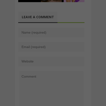
LEAVE A COMMENT