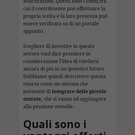
assicurazioni. Questi sono i fondi fra
cui il contribuente può effettuare la
propria scelta e la loro presenza può
essere verificata su di un portale
apposito.
Scegliere di investire in questo
settore vuol dire prendere in
considerazione l’idea di tutelarsi
ancora di più in un ipotetico futuro.
Dobbiamo quindi descrivere questa
risorsa come un sistema che
permette di
integrare delle piccole
entrate,
che si vanno ad aggiungere
alla pensione mensile.
Quali sono i