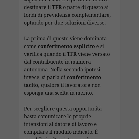
destinare il
TFR
o parte di questo ai
fondi di previdenza complementare,
optando per due soluzioni diverse.
La prima di queste viene dominata
come
conferimento esplicito
e si
verifica quando il
TFR
viene versato
dal contribuente in maniera
autonoma. Nella seconda ipotesi
invece, si parla di
conferimento
tacito,
qualora il lavoratore non
esponga una scelta in merito.
Per scegliere questa opportunità
basta comunicare le proprie
intenzioni al datore di lavoro e
compilare il modulo indicato. È