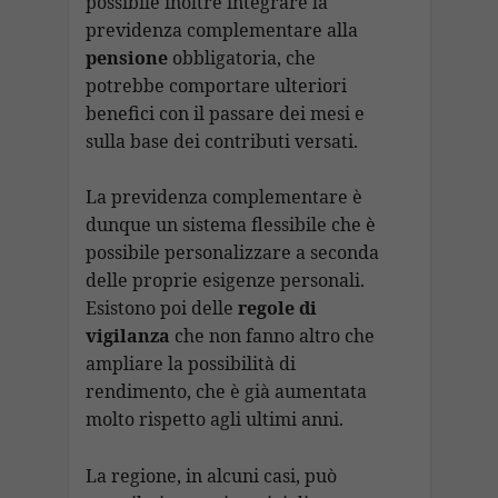
possibile inoltre integrare la
previdenza complementare alla
pensione
obbligatoria, che
potrebbe comportare ulteriori
benefici con il passare dei mesi e
sulla base dei contributi versati.
La previdenza complementare è
dunque un sistema flessibile che è
possibile personalizzare a seconda
delle proprie esigenze personali.
Esistono poi delle
regole di
vigilanza
che non fanno altro che
ampliare la possibilità di
rendimento, che è già aumentata
molto rispetto agli ultimi anni.
La regione, in alcuni casi, può