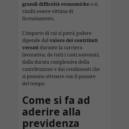
grandi difficoltà economiche
o si
risulti essere vittima di
licenziamento.
L’importo di cui si potrà godere
dipende dal
valore dei contributi
versati
durante la carriera
lavorativa; da tutti i costi sostenuti;
dalla durata complessiva della
contribuzione e dai rendimenti che
si possono ottenere con il passare
del tempo.
Come si fa ad
aderire alla
previdenza